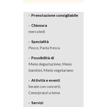
Prenotazione consigliabile
Chiusura
mercoledì
Specialità
Pesce, Pasta fresca
Possibilità di
Menù degustazione, Menù
bambini, Menù vegetariano
Attività e eventi
Serate con concerti,
Cene/pranzi a tema
Servizi