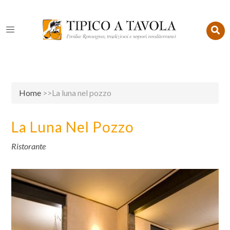
Home
>>La luna nel pozzo
La Luna Nel Pozzo
Ristorante