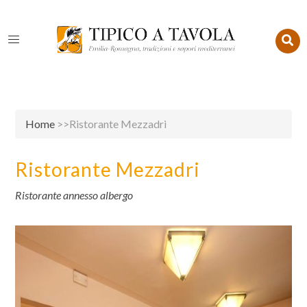
Home
>>Ristorante Mezzadri
Ristorante Mezzadri
Ristorante annesso albergo