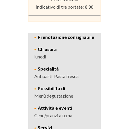
indicativo di tre portate:
€ 30
Prenotazione consigliabile
Chiusura
lunedì
Specialità
Antipasti, Pasta fresca
Possibilità di
Menù degustazione
Attività e eventi
Cene/pranzi a tema
Servizi