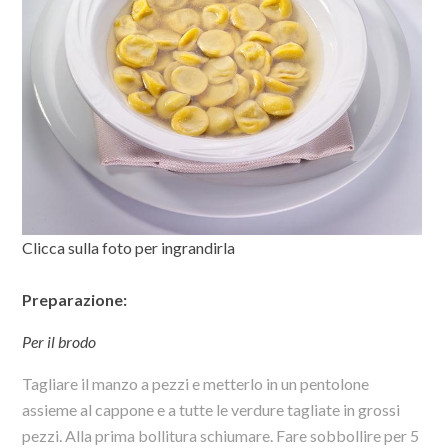
Clicca sulla foto per ingrandirla
Preparazione:
Per il brodo
Tagliare il manzo a pezzi e metterlo in un pentolone
assieme al cappone e a tutte le verdure tagliate in grossi
pezzi. Alla prima bollitura schiumare. Fare sobbollire per 5