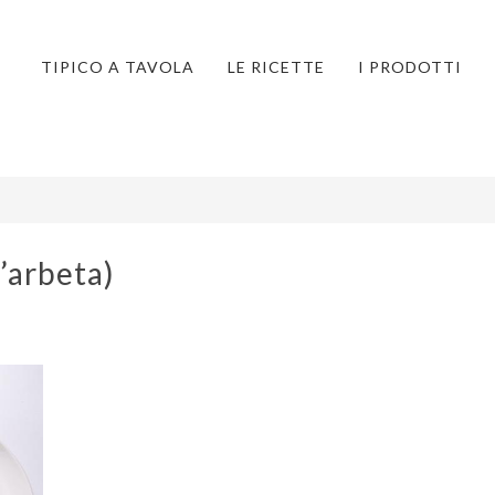
TIPICO A TAVOLA
LE RICETTE
I PRODOTTI
D’arbeta)