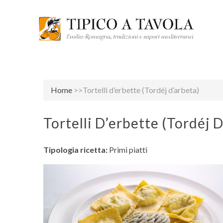
Home
>>Tortelli d’erbette (Tordéj d’arbeta)
Tortelli D’erbette (Tordéj 
Tipologia ricetta:
Primi piatti