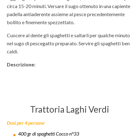
circa 15-20 minuti. Versare il sugo ottenuto in una capiente
padella antiaderente assieme al pesce precedentemente
bollito e finemente spezzettato.
Cuocere al dente gli spaghetti e saltarli per qualche minuto
nel sugo di pescegatto preparato. Servire gli spaghetti ben
caldi.
Descrizione:
Trattoria Laghi Verdi
Dosi per 4 persone
400 gr di spaghetti Cocco n°33