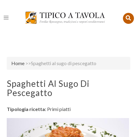
Home
>>Spaghetti al sugo di pescegatto
Spaghetti Al Sugo Di
Pescegatto
Tipologia ricetta:
Primi piatti