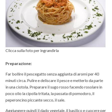
Clicca sulla foto per ingrandirla
Preparazione:
Far bollire il pescegatto senza aggiunta di aromi per 40
minuti circa. Pulire e deliscare il pesce e metterlo da parte
in una ciotola. Preparare il sugo rosso facendo rosolare in
poco olio la cipolla tritata, la passata di pomodoro, il
peperoncino piccante secco, il sale.
Aggiungere quindi il dado vegetale, il basilico e cuocere per