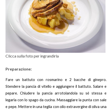
Clicca sulla foto per ingrandirla
Preparazione:
Fare un battuto con rosmarino e 2 bacche di ginepro.
Stendere la pancia di vitello e aggiungere il battuto. Salare e
pepare.
Chiudere la pancia arrotolandola su sé stessa e
legarla con lo spago da cucina. Massaggiare la punta con sale
e pepe.
Mettere in una teglia con olio extravergine di oliva una