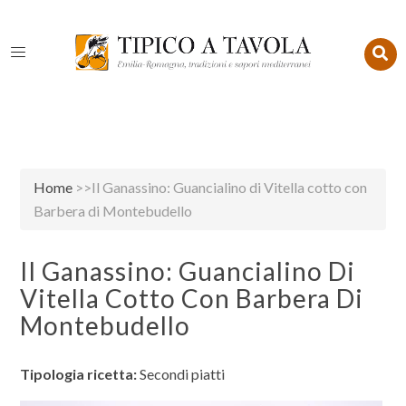
Home
>>Il Ganassino: Guancialino di Vitella cotto con
Barbera di Montebudello
Il Ganassino: Guancialino Di
Vitella Cotto Con Barbera Di
Montebudello
Tipologia ricetta:
Secondi piatti