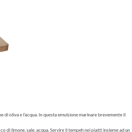
ine di oliva e l’acqua. In questa emulsione marinare brevemente il
o di limone, sale, acqua. Servire il tempeh nei piatti insieme ad un