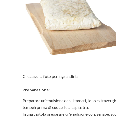
Clicca sulla foto per ingrandirla
Preparazione:
Preparare un’emulsione con il tamari, l’olio extraverg
tempeh prima di cuocerlo alla piastra.
In una ciotola preparare un’emulsione con: senape, succ