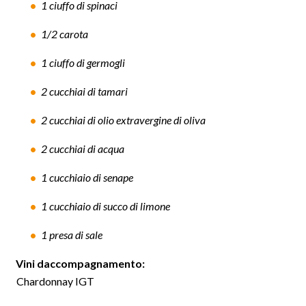
1 ciuffo di spinaci
1/2 carota
1 ciuffo di germogli
2 cucchiai di tamari
2 cucchiai di olio extravergine di oliva
2 cucchiai di acqua
1 cucchiaio di senape
1 cucchiaio di succo di limone
1 presa di sale
Vini daccompagnamento:
Chardonnay IGT