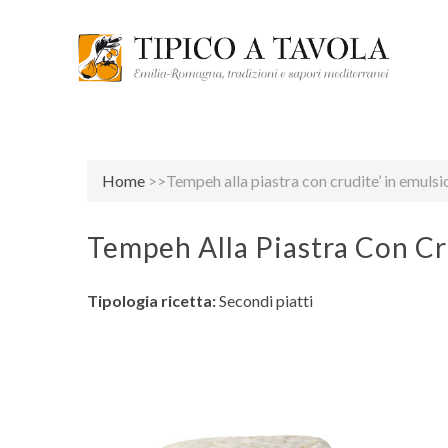
Home
>>Tempeh alla piastra con crudite’ in emulsi
Tempeh Alla Piastra Con Cr
Tipologia ricetta:
Secondi piatti