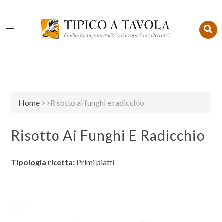
Home
>>Risotto ai funghi e radicchio
Risotto Ai Funghi E Radicchio
Tipologia ricetta:
Primi piatti