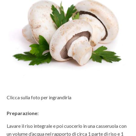
Clicca sulla foto per ingrandirla
Preparazione:
Lavare il riso integrale e poi cuocerlo in una casseruola con
un volume d’acqua nel rapporto di circa 1 parte di riso e 1