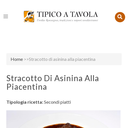
Home
>>Stracotto di asinina alla piacentina
Stracotto Di Asinina Alla
Piacentina
Tipologia ricetta:
Secondi piatti