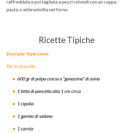
raffreddata e poi tagliata a pezzi rotondi con un coppa
pasta, e abbrustolita nel forno.
Ricette Tipiche
Dosi per 4 persone:
Per lo stracotto
600 gr di polpa coscia o “ganassino” di asina
1 fetta di pancetta alta 1 cm circa
1 cipolla
1 gambo di sedano
1 carota