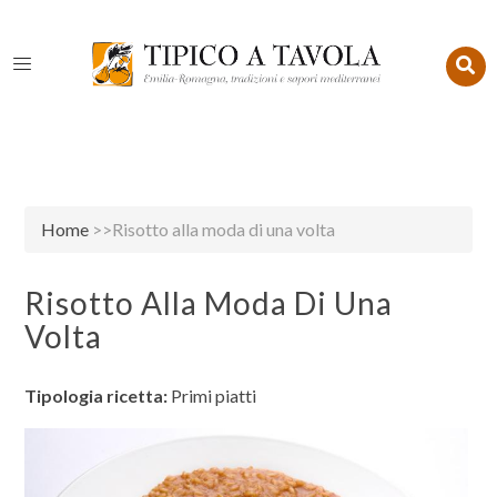
Home
>>Risotto alla moda di una volta
Risotto Alla Moda Di Una
Volta
Tipologia ricetta:
Primi piatti