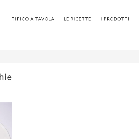
TIPICO A TAVOLA
LE RICETTE
I PRODOTTI
hie