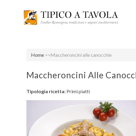
Home
>>Maccheroncini alle canocchie
Maccheroncini Alle Canocc
Tipologia ricetta:
Primi piatti