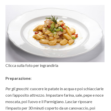
Clicca sulla foto per ingrandirla
Preparazione:
Per gli gnocchi
: cuocere le patate in acqua e poi schiacciarle
con l’apposito attrezzo. Impastare farina, sale, pepe e noce
moscata, poi l’uovo e il Parmigiano. Lasciar riposare
l’impasto per 30 minuti coperto da un canovaccio, poi