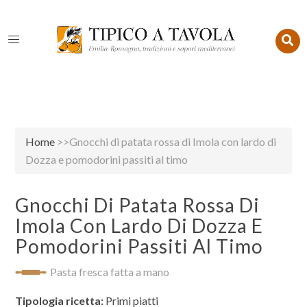
Home
>>Gnocchi di patata rossa di Imola con lardo di
Dozza e pomodorini passiti al timo
Gnocchi Di Patata Rossa Di
Imola Con Lardo Di Dozza E
Pomodorini Passiti Al Timo
Pasta fresca fatta a mano
Tipologia ricetta:
Primi piatti