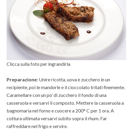
Clicca sulla foto per ingrandirla
Preparazione:
Unire ricotta, uova e zucchero in un
recipiente, poi le mandorle e il cioccolato tritati finemente.
Caramellare con un po’ di zucchero il fondo di una
casseruola e versarvi il composto. Mettere la casseruola a
bagnomaria nel forno e cuocere a 200° C per 1 ora. A
cottura ultimata versarvi subito sopra il rhum. Far
raffreddare nel frigo e servire.