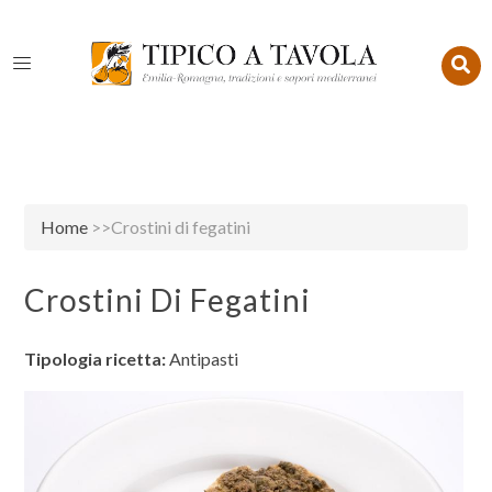
Home
>>Crostini di fegatini
Crostini Di Fegatini
Tipologia ricetta:
Antipasti