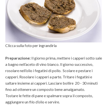
Clicca sulla foto per ingrandirla
Preparazione:
Il giorno prima, mettere i capperi sotto sale
a bagno nell’aceto di vino bianco. Il giorno successivo,
rosolare nell’olio i fegatini di pollo. Scolare e pestare i
capperi. Rosolare i capperi a parte. Tritare i fegatini e
saltare insieme ai capperi. Lasciare bollire 20 - 30 minuti
fino ad ottenere un composto bene amalgamato.
Tostare le fette di pane e spalmare sopra il composto,
aggiungere un filo d’olio e servire.