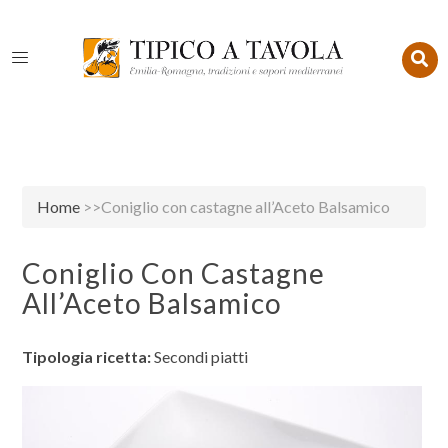
Home
>>Coniglio con castagne all’Aceto Balsamico
Coniglio Con Castagne
All’Aceto Balsamico
Tipologia ricetta:
Secondi piatti