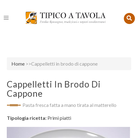
Home
>>Cappelletti in brodo di cappone
Cappelletti In Brodo Di
Cappone
Pasta fresca fatta a mano tirata al matterello
Tipologia ricetta:
Primi piatti