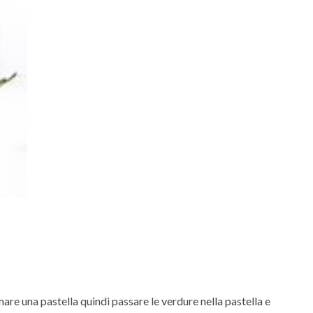
are una pastella quindi passare le verdure nella pastella e