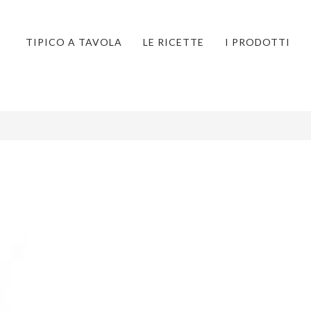
TIPICO A TAVOLA
LE RICETTE
I PRODOTTI