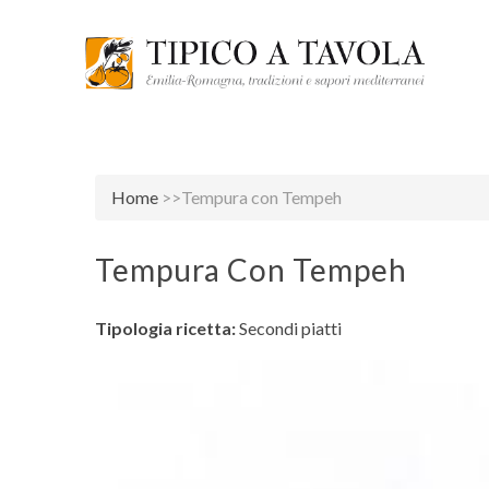
Home
>>Tempura con Tempeh
Tempura Con Tempeh
Tipologia ricetta:
Secondi piatti