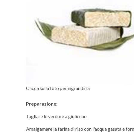
Clicca sulla foto per ingrandirla
Preparazione:
Tagliare le verdure a giulienne.
Amalgamare la farina di riso con l'acqua gasata e form