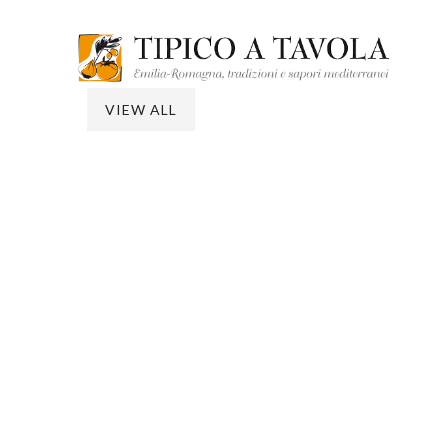
VIEW ALL