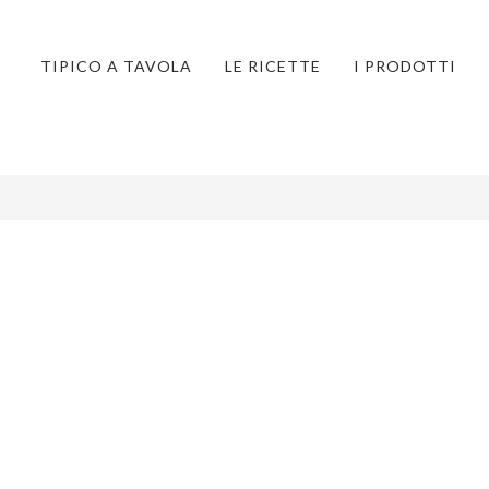
TIPICO A TAVOLA
LE RICETTE
I PRODOTTI