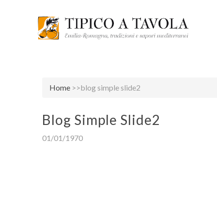
Home
>>blog simple slide2
Blog Simple Slide2
01/01/1970