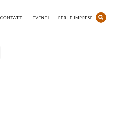
CONTATTI
EVENTI
PER LE IMPRESE