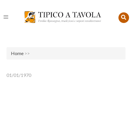
Home
>>
01/01/1970