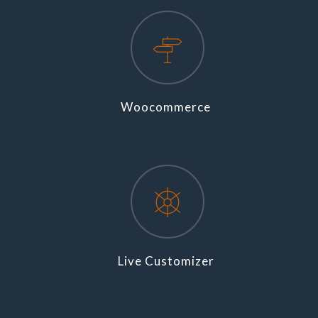
Woocommerce
Live Customizer