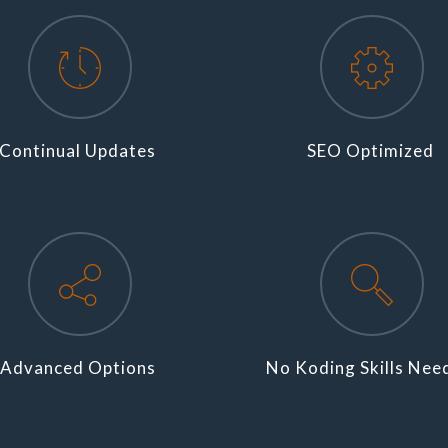
Continual Updates
SEO Optimized
Advanced Options
No Koding Skills Nee