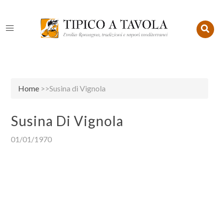
Home
>>Susina di Vignola
Susina Di Vignola
01/01/1970