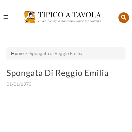
Home
>>Spongata di Reggio Emilia
Spongata Di Reggio Emilia
01/01/1970