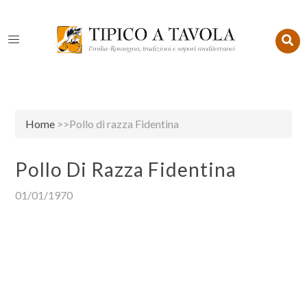
Home
>>Pollo di razza Fidentina
Pollo Di Razza Fidentina
01/01/1970