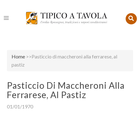
Home
>>Pasticcio di maccheroni alla ferrarese, al
pastiz
Pasticcio Di Maccheroni Alla
Ferrarese, Al Pastiz
01/01/1970