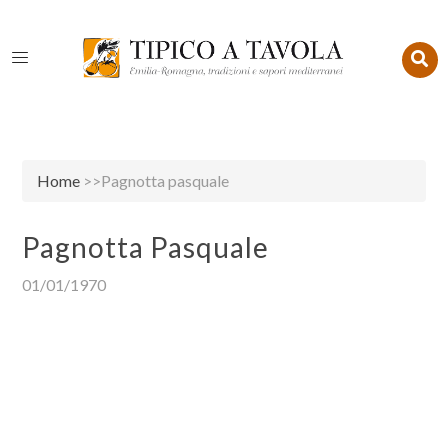
Home
>>Pagnotta pasquale
Pagnotta Pasquale
01/01/1970