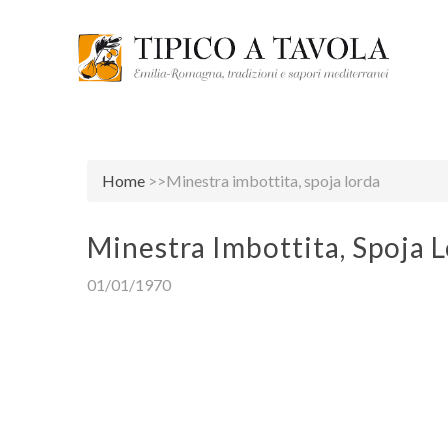
Home
>>Minestra imbottita, spoja lorda
Minestra Imbottita, Spoja 
01/01/1970