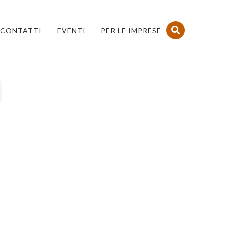
CONTATTI
EVENTI
PER LE IMPRESE