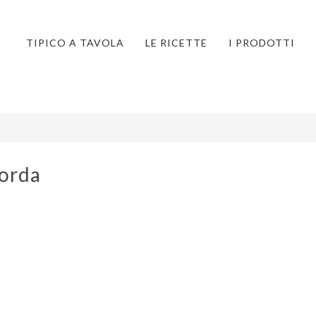
TIPICO A TAVOLA
LE RICETTE
I PRODOTTI
Lorda