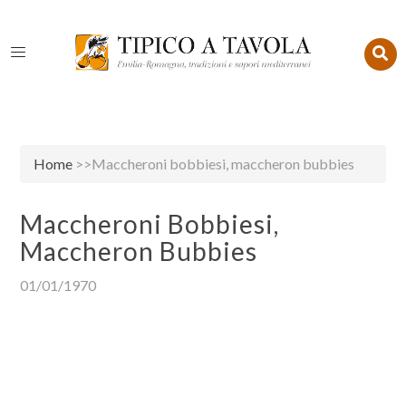
Home
>>Maccheroni bobbiesi, maccheron bubbies
Maccheroni Bobbiesi,
Maccheron Bubbies
01/01/1970