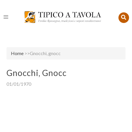
Home
>>Gnocchi, gnocc
Gnocchi, Gnocc
01/01/1970