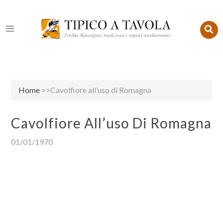
Home
>>Cavolfiore all’uso di Romagna
Cavolfiore All’uso Di Romagna
01/01/1970