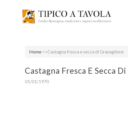
Home
>>Castagna fresca e secca di Granaglione
Castagna Fresca E Secca Di
01/01/1970