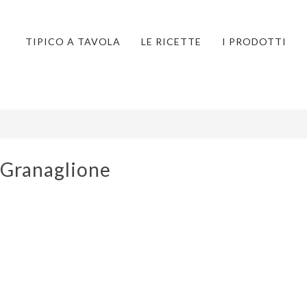
TIPICO A TAVOLA
LE RICETTE
I PRODOTTI
 Granaglione