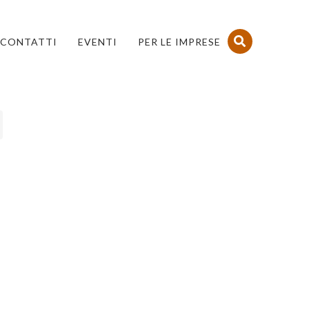
CONTATTI
EVENTI
PER LE IMPRESE