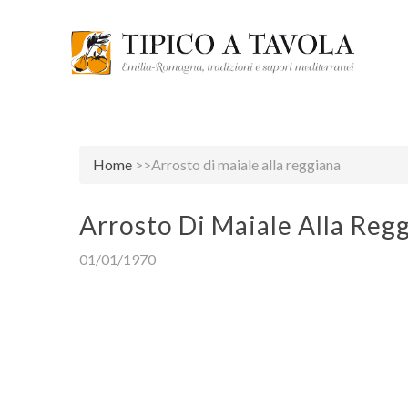
Home
>>Arrosto di maiale alla reggiana
Arrosto Di Maiale Alla Reg
01/01/1970