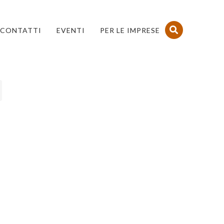
CONTATTI
EVENTI
PER LE IMPRESE