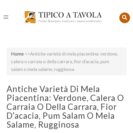
Home
>>Antiche varietà di mela piacentina: verdone,
calera o carraia o della carrara, fior d’acacia, pum
salam o mela salame, rugginosa
Antiche Varietà Di Mela
Piacentina: Verdone, Calera O
Carraia O Della Carrara, Fior
D’acacia, Pum Salam O Mela
Salame, Rugginosa