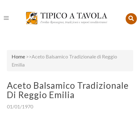
Home
>>Aceto Balsamico Tradizionale di Reggio
Emilia
Aceto Balsamico Tradizionale
Di Reggio Emilia
01/01/1970