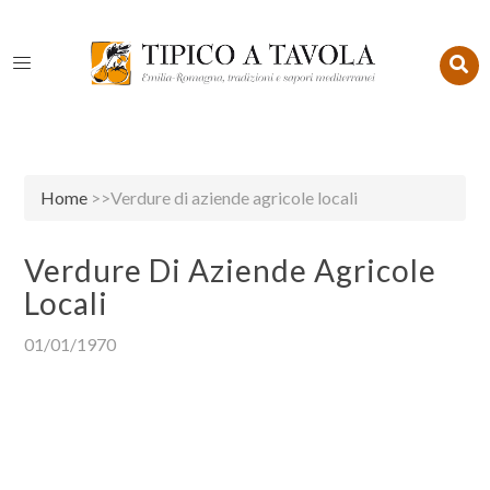
Home
>>Verdure di aziende agricole locali
Verdure Di Aziende Agricole
Locali
01/01/1970