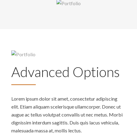
Advanced Options
Lorem ipsum dolor sit amet, consectetur adipiscing
elit. Etiam aliquam scelerisque ullamcorper. Donec ut
augue ac tellus volutpat convallis ut nec metus. Morbi
dignissim interdum sagittis. Duis quis lacus vehicula,
malesuada massa at, mollis lectus.