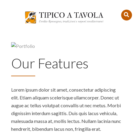
Our Features
Lorem ipsum dolor sit amet, consectetur adipiscing
elit. Etiam aliquam scelerisque ullamcorper. Donec ut
augue ac tellus volutpat convallis ut nec metus. Morbi
dignissim interdum sagittis. Duis quis lacus vehicula,
malesuada massa at, mollis lectus. Nullam lacinia nunc
hendrerit, bibendum lacus non, fringilla erat.