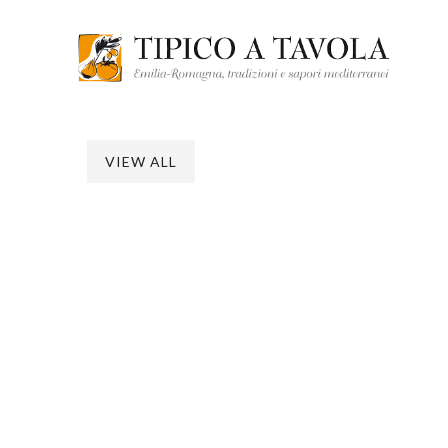
VIEW ALL