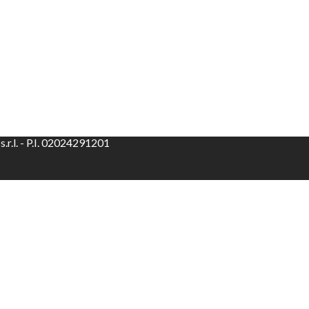
r.l. - P.I. 02024291201