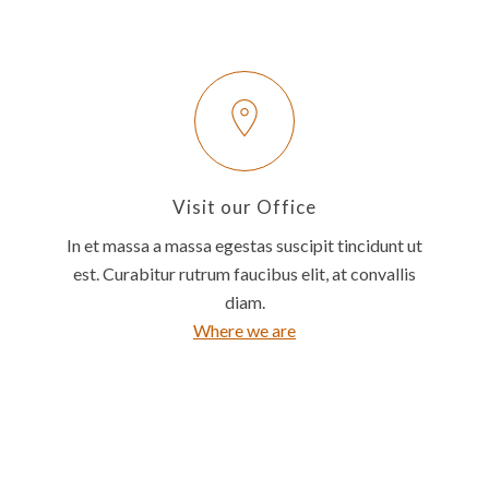
Visit our Office
In et massa a massa egestas suscipit tincidunt ut
est. Curabitur rutrum faucibus elit, at convallis
diam.
Where we are