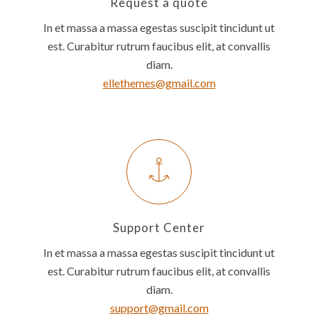
Request a quote
In et massa a massa egestas suscipit tincidunt ut
est. Curabitur rutrum faucibus elit, at convallis
diam.
ellethemes@gmail.com
Support Center
In et massa a massa egestas suscipit tincidunt ut
est. Curabitur rutrum faucibus elit, at convallis
diam.
support@gmail.com