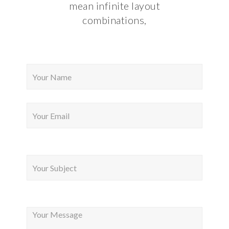
mean infinite layout
combinations,