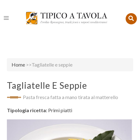
Home
>>Tagliatelle e seppie
Tagliatelle E Seppie
Pasta fresca fatta a mano tirata al matterello
Tipologia ricetta:
Primi piatti