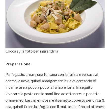
Clicca sulla foto per ingrandirla
Preparazione:
Per la pasta:
creare una fontana con la farina e versare al
centro le uova, quindi amalgamare le uova cercando di
incamerare a poco a poco la farina e l’aria. In seguito
lavorare la pasta con le mani fino ad ottenere un panetto
omogeneo. Lasciare riposare il panetto coperto per circa ½
ora, quindi tirare la sfoglia con il mattarello fino ad ottenere