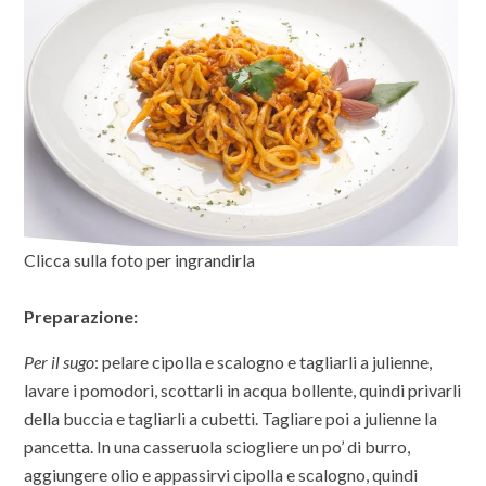
Clicca sulla foto per ingrandirla
Preparazione:
Per il sugo
: pelare cipolla e scalogno e tagliarli a julienne,
lavare i pomodori, scottarli in acqua bollente, quindi privarli
della buccia e tagliarli a cubetti. Tagliare poi a julienne la
pancetta. In una casseruola sciogliere un po’ di burro,
aggiungere olio e appassirvi cipolla e scalogno, quindi