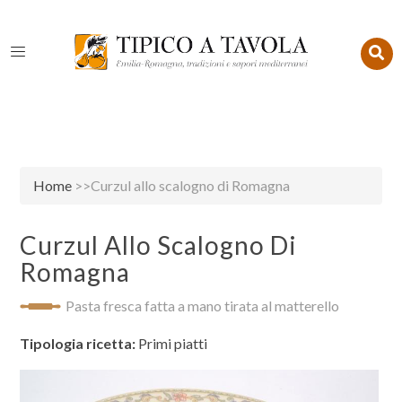
Home
>>Curzul allo scalogno di Romagna
Curzul Allo Scalogno Di
Romagna
Pasta fresca fatta a mano tirata al matterello
Tipologia ricetta:
Primi piatti