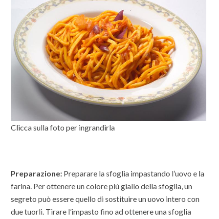
Clicca sulla foto per ingrandirla
Preparazione:
Preparare la sfoglia impastando l’uovo e la
farina. Per ottenere un colore più giallo della sfoglia, un
segreto può essere quello di sostituire un uovo intero con
due tuorli. Tirare l’impasto fino ad ottenere una sfoglia